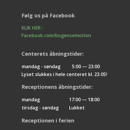
Følg os på Facebook
KLIK HER -
Facebook.com/bogensemotion
Centerets åbningstider:
mandag - søndag
5:00 — 23:00
Lyset slukkes i hele centeret kl. 23.05!
Receptionens åbningstider:
mandag
17:00 — 18:00
tirsdag - søndag
Lukket
Receptionen i ferien