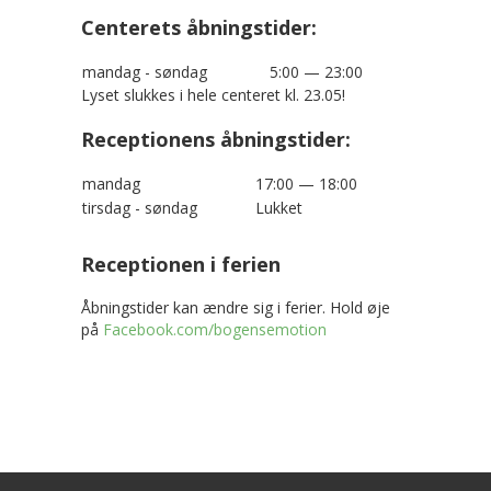
Centerets åbningstider:
mandag - søndag
5:00 — 23:00
Lyset slukkes i hele centeret kl. 23.05!
Receptionens åbningstider:
mandag
17:00 — 18:00
tirsdag - søndag
Lukket
Receptionen i ferien
Åbningstider kan ændre sig i ferier. Hold øje
på
Facebook.com/bogensemotion