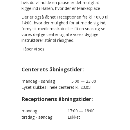
hvis du vil holde en pause er det muligt at
kigge ind i Hallen, hvor der er Marketplace
Der er også åbnet i receptionen fra kl. 10:00 til
14:00, hvor der mulighed for at melde sig ind,
forny sit medlemsskab eller få en snak og se
vores dejlige center og alle vores dygtige
instruktører står til rådighed.
Håber vi ses
Centerets åbningstider:
mandag - søndag
5:00 — 23:00
Lyset slukkes i hele centeret kl. 23.05!
Receptionens åbningstider:
mandag
17:00 — 18:00
tirsdag - søndag
Lukket