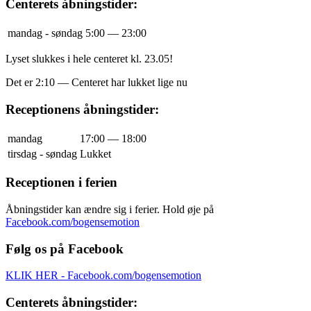
Centerets åbningstider:
mandag - søndag
5:00 — 23:00
Lyset slukkes i hele centeret kl. 23.05!
Det er
2:10
—
Centeret har lukket lige nu
Receptionens åbningstider:
mandag
17:00 — 18:00
tirsdag - søndag
Lukket
Receptionen i ferien
Åbningstider kan ændre sig i ferier. Hold øje på
Facebook.com/bogensemotion
Følg os på Facebook
KLIK HER - Facebook.com/bogensemotion
Centerets åbningstider: