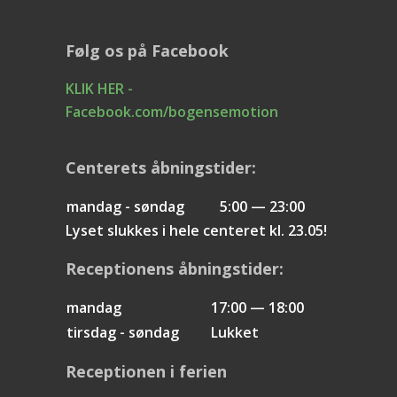
Følg os på Facebook
KLIK HER -
Facebook.com/bogensemotion
Centerets åbningstider:
mandag - søndag
5:00 — 23:00
Lyset slukkes i hele centeret kl. 23.05!
Receptionens åbningstider:
mandag
17:00 — 18:00
tirsdag - søndag
Lukket
Receptionen i ferien