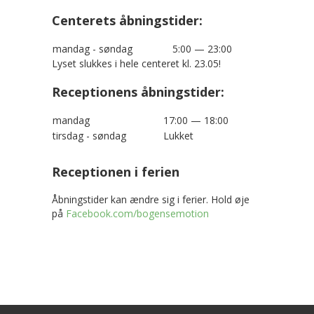
Centerets åbningstider:
mandag - søndag
5:00 — 23:00
Lyset slukkes i hele centeret kl. 23.05!
Receptionens åbningstider:
mandag
17:00 — 18:00
tirsdag - søndag
Lukket
Receptionen i ferien
Åbningstider kan ændre sig i ferier. Hold øje
på
Facebook.com/bogensemotion