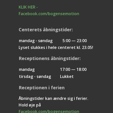
KLIK HER -
Facebook.com/bogensemotion
Centerets åbningstider:
mandag - søndag
5:00 — 23:00
Lyset slukkes i hele centeret kl. 23.05!
Receptionens åbningstider:
mandag
17:00 — 18:00
tirsdag - søndag
Lukket
Receptionen i ferien
Åbningstider kan ændre sig i ferier.
Hold øje på
Facebook.com/bogensemotion