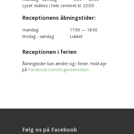
Lyset slukkes i hele centeret kl. 23.05!
Receptionens åbningstider:
mandag
17:00 — 18:00
tirsdag - søndag
Lukket
Receptionen i ferien
Åbningstider kan ændre sig i ferier. Hold øje
på
Facebook.com/bogensemotion
Følg os på Facebook