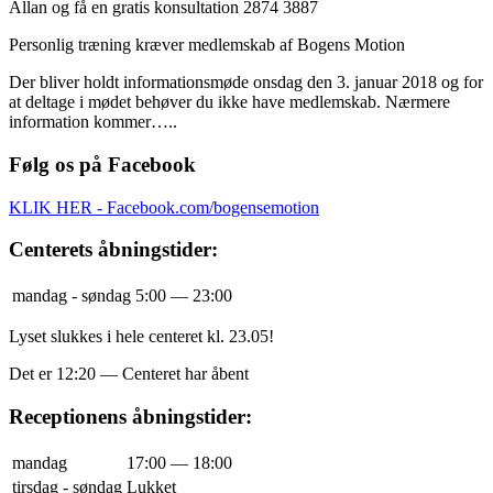
Allan og få en gratis konsultation 2874 3887
Personlig træning kræver medlemskab af Bogens Motion
Der bliver holdt informationsmøde onsdag den 3. januar 2018 og for
at deltage i mødet behøver du ikke have medlemskab. Nærmere
information kommer…..
Følg os på Facebook
KLIK HER - Facebook.com/bogensemotion
Centerets åbningstider:
mandag - søndag
5:00 — 23:00
Lyset slukkes i hele centeret kl. 23.05!
Det er
12:20
—
Centeret har åbent
Receptionens åbningstider:
mandag
17:00 — 18:00
tirsdag - søndag
Lukket