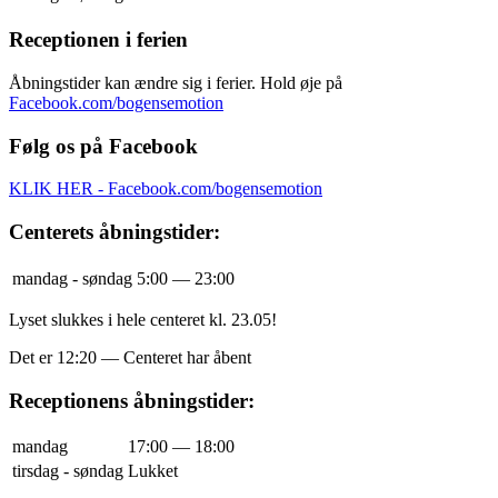
Receptionen i ferien
Åbningstider kan ændre sig i ferier. Hold øje på
Facebook.com/bogensemotion
Følg os på Facebook
KLIK HER - Facebook.com/bogensemotion
Centerets åbningstider:
mandag - søndag
5:00 — 23:00
Lyset slukkes i hele centeret kl. 23.05!
Det er
12:20
—
Centeret har åbent
Receptionens åbningstider:
mandag
17:00 — 18:00
tirsdag - søndag
Lukket