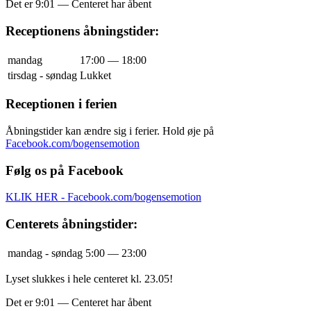
Det er
9:01
—
Centeret har åbent
Receptionens åbningstider:
mandag
17:00 — 18:00
tirsdag - søndag
Lukket
Receptionen i ferien
Åbningstider kan ændre sig i ferier. Hold øje på
Facebook.com/bogensemotion
Følg os på Facebook
KLIK HER - Facebook.com/bogensemotion
Centerets åbningstider:
mandag - søndag
5:00 — 23:00
Lyset slukkes i hele centeret kl. 23.05!
Det er
9:01
—
Centeret har åbent