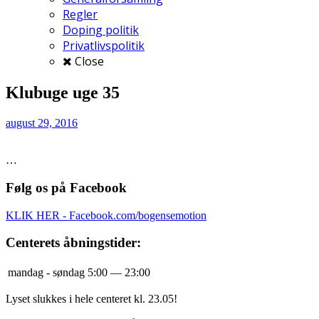
Regler
Doping politik
Privatlivspolitik
Close
Klubuge uge 35
august 29, 2016
…
Følg os på Facebook
KLIK HER - Facebook.com/bogensemotion
Centerets åbningstider:
mandag - søndag
5:00 — 23:00
Lyset slukkes i hele centeret kl. 23.05!