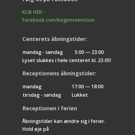
KLIK HER -
Facebook.com/bogensemotion
Centerets åbningstider:
mandag - søndag
5:00 — 23:00
Lyset slukkes i hele centeret kl. 23.05!
Receptionens åbningstider:
mandag
17:00 — 18:00
tirsdag - søndag
Lukket
Receptionen i ferien
Åbningstider kan ændre sig i ferier.
Hold øje på