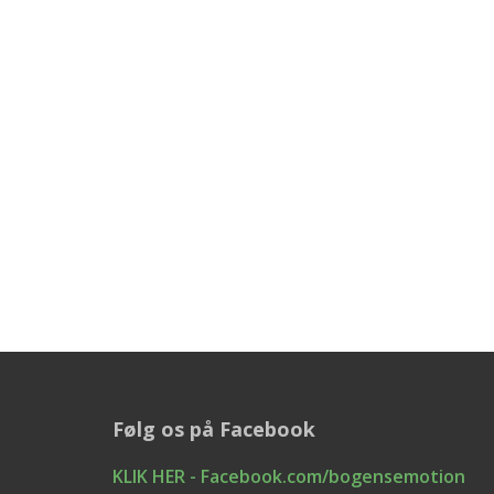
Følg os på Facebook
KLIK HER - Facebook.com/bogensemotion