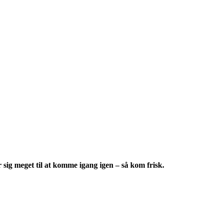
sig meget til at komme igang igen – så kom frisk.