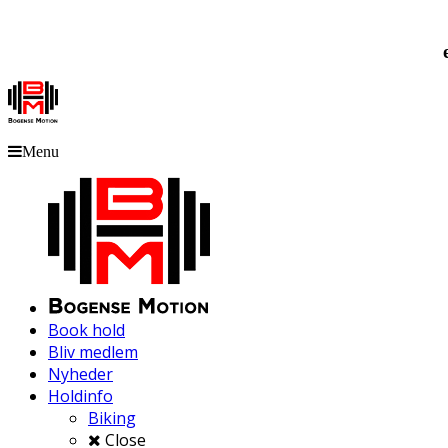
Menu
Book hold
Bliv medlem
Nyheder
Holdinfo
Biking
Close