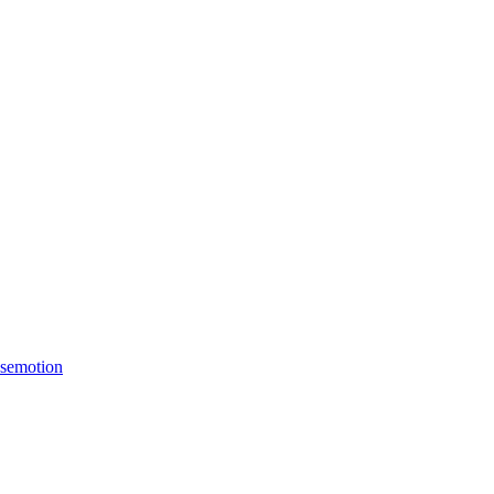
semotion