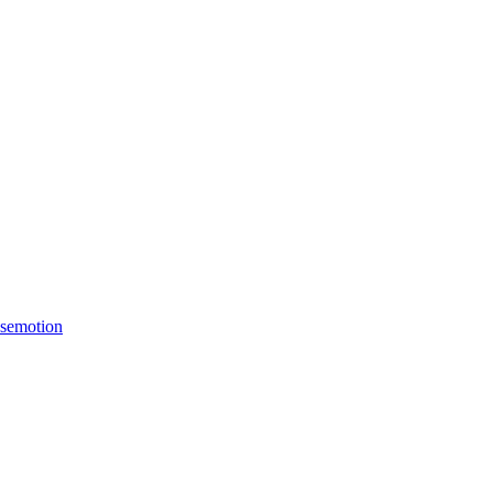
semotion