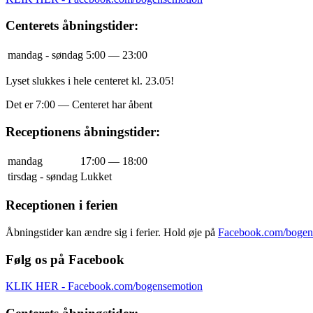
Centerets åbningstider:
mandag - søndag
5:00 — 23:00
Lyset slukkes i hele centeret kl. 23.05!
Det er
7:00
—
Centeret har åbent
Receptionens åbningstider:
mandag
17:00 — 18:00
tirsdag - søndag
Lukket
Receptionen i ferien
Åbningstider kan ændre sig i ferier. Hold øje på
Facebook.com/bogen
Følg os på Facebook
KLIK HER - Facebook.com/bogensemotion